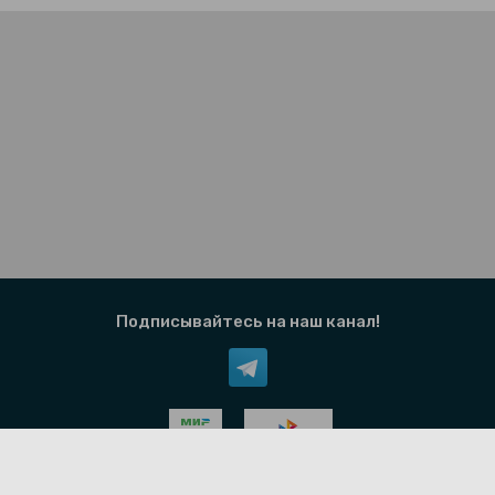
Подписывайтесь на наш канал!