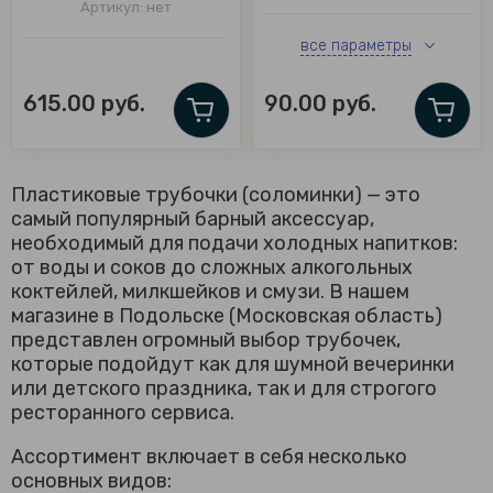
Артикул:
нет
все параметры
615.00
руб.
90.00
руб.
Пластиковые трубочки (соломинки) — это
самый популярный барный аксессуар,
необходимый для подачи холодных напитков:
от воды и соков до сложных алкогольных
коктейлей, милкшейков и смузи. В нашем
магазине в Подольске (Московская область)
представлен огромный выбор трубочек,
которые подойдут как для шумной вечеринки
или детского праздника, так и для строгого
ресторанного сервиса.
Ассортимент включает в себя несколько
основных видов: