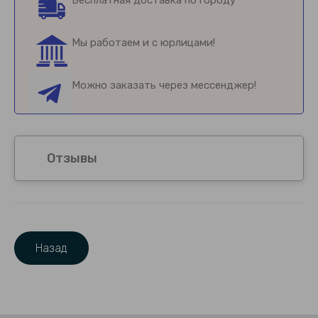
Мы работаем и с юрлицами!
Можно заказать через мессенджер!
Отзывы
Назад