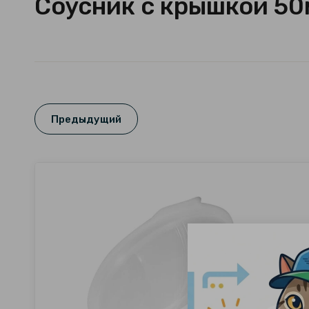
Соусник с крышкой 50
Предыдущий