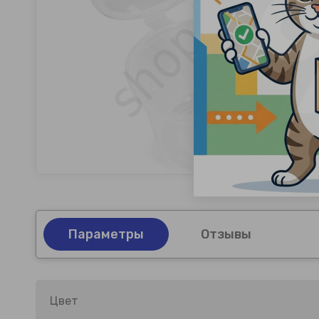
Параметры
Отзывы
Цвет