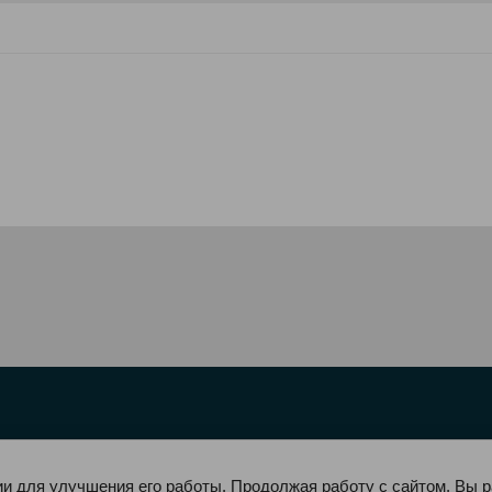
ии для улучшения его работы. Продолжая работу с сайтом, Вы 