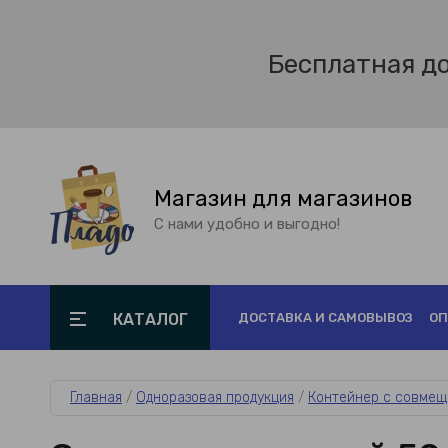
Бесплатная д
Магазин для магазинов
С нами удобно и выгодно!
КАТАЛОГ
ДОСТАВКА И САМОВЫВОЗ
ОП
Главная
 / 
Одноразовая продукция
 / 
Контейнер с совмещ