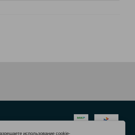
разрешаете использование cookie-