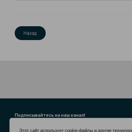
Назад
Подписывайтесь на наш канал!
Этот сайт использует cookie-файлы и другие технолог