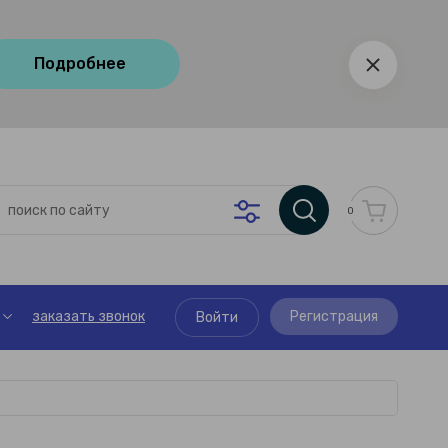
Подробнее
0
заказать звонок
Регистрация
Войти