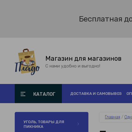
Бесплатная д
Магазин для магазинов
С нами удобно и выгодно!
КАТАЛОГ
ДОСТАВКА И САМОВЫВОЗ
ОП
Главная
 / 
Одн
УГОЛЬ, ТОВАРЫ ДЛЯ
ПИКНИКА