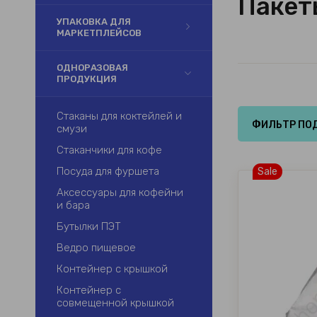
Пакет
УПАКОВКА ДЛЯ
МАРКЕТПЛЕЙСОВ
ОДНОРАЗОВАЯ
ПРОДУКЦИЯ
Стаканы для коктейлей и
ФИЛЬТР ПО
смузи
Стаканчики для кофе
Посуда для фуршета
Sale
Аксессуары для кофейни
и бара
Бутылки ПЭТ
Ведро пищевое
Контейнер с крышкой
Контейнер с
совмещенной крышкой