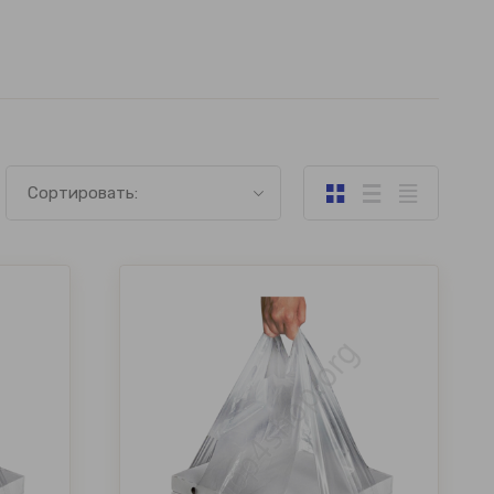
Сортировать: