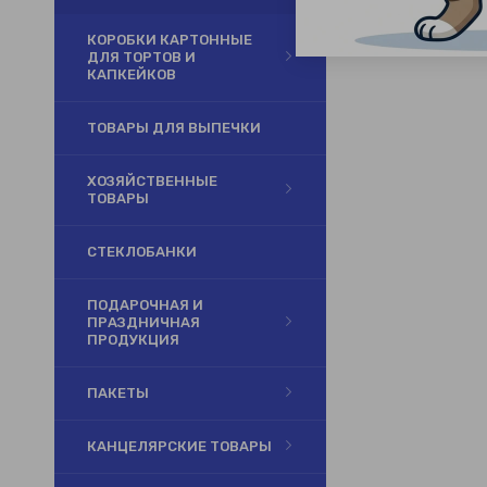
КОРОБКИ КАРТОННЫЕ
ДЛЯ ТОРТОВ И
КАПКЕЙКОВ
ТОВАРЫ ДЛЯ ВЫПЕЧКИ
ХОЗЯЙСТВЕННЫЕ
ТОВАРЫ
СТЕКЛОБАНКИ
ПОДАРОЧНАЯ И
ПРАЗДНИЧНАЯ
ПРОДУКЦИЯ
ПАКЕТЫ
КАНЦЕЛЯРСКИЕ ТОВАРЫ