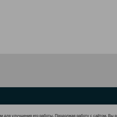
ии для улучшения его работы. Продолжая работу с сайтом, Вы 