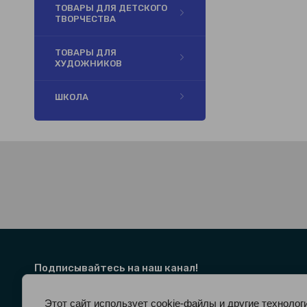
ТОВАРЫ ДЛЯ ДЕТСКОГО
ТВОРЧЕСТВА
ТОВАРЫ ДЛЯ
ХУДОЖНИКОВ
ШКОЛА
Подписывайтесь на наш канал!
Этот сайт использует cookie-файлы и другие технолог