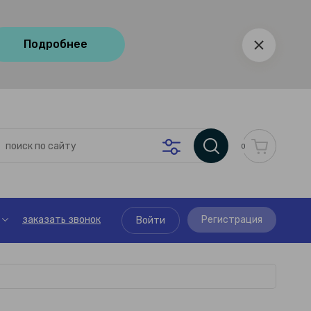
Подробнее
0
заказать звонок
Регистрация
Войти