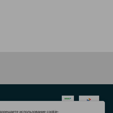
разрешаете использование cookie-