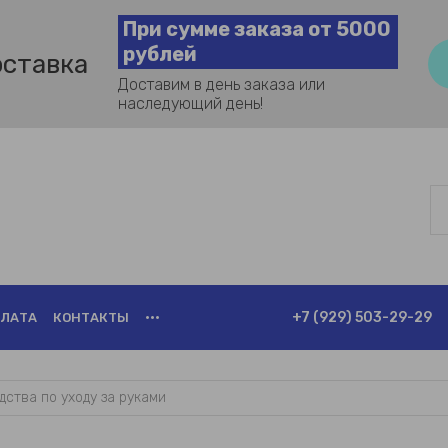
При сумме заказа от 5000
рублей
оставка
Доставим в день заказа или
наследующий день!
+7 (929) 503-29-29
ЛАТА
КОНТАКТЫ
•••
дства по уходу за руками