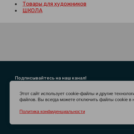
Товары для художников
ШКОЛА
Подписывайтесь на наш канал!
Этот сайт использует cookie-файлы и другие технолог
файлов. Вы всегда можете отключить файлы cookie в 
Политика конфиденциальности
ДОСТАВКА И САМОВЫВОЗ
О