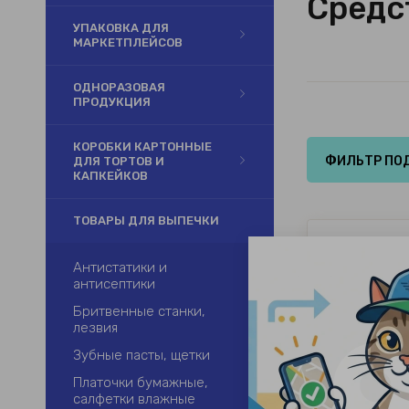
Средс
УПАКОВКА ДЛЯ
МАРКЕТПЛЕЙСОВ
ОДНОРАЗОВАЯ
ПРОДУКЦИЯ
КОРОБКИ КАРТОННЫЕ
ФИЛЬТР ПО
ДЛЯ ТОРТОВ И
КАПКЕЙКОВ
ТОВАРЫ ДЛЯ ВЫПЕЧКИ
Антистатики и
антисептики
Бритвенные станки,
лезвия
Зубные пасты, щетки
Платочки бумажные,
салфетки влажные