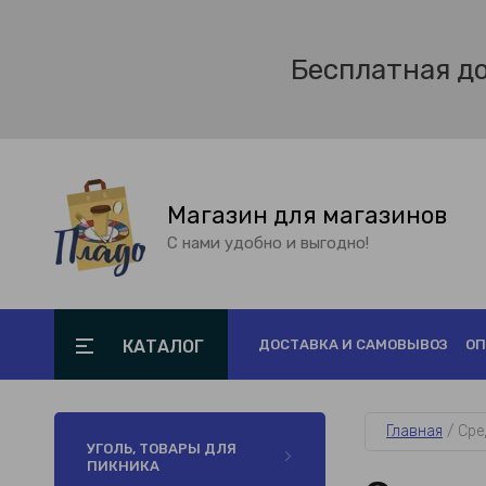
Бесплатная д
Магазин для магазинов
С нами удобно и выгодно!
КАТАЛОГ
ДОСТАВКА И САМОВЫВОЗ
ОП
Главная
 / 
Сре
УГОЛЬ, ТОВАРЫ ДЛЯ
ПИКНИКА