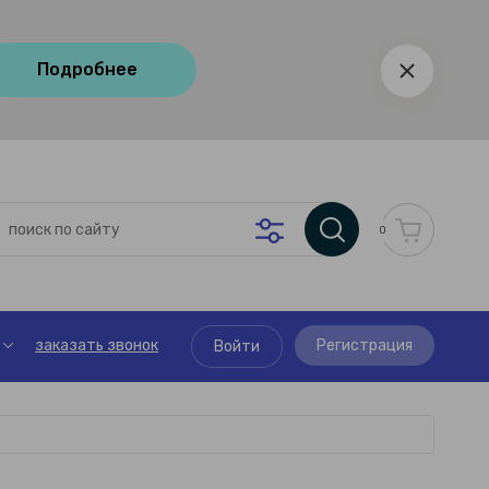
Подробнее
0
заказать звонок
Регистрация
Войти