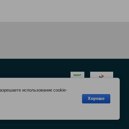
разрешаете использование cookie-
Хорошо
ОНФИДЕНЦИАЛЬНОСТИ
О НАС