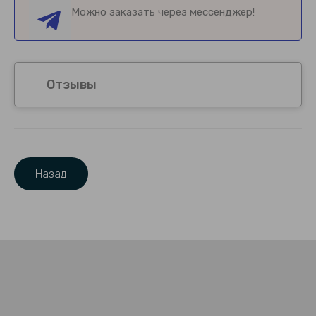
Можно заказать через мессенджер!
Отзывы
Назад